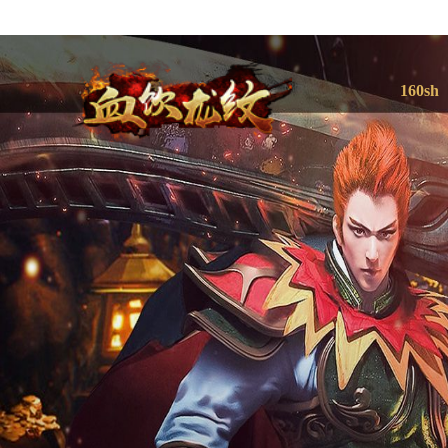
160sh