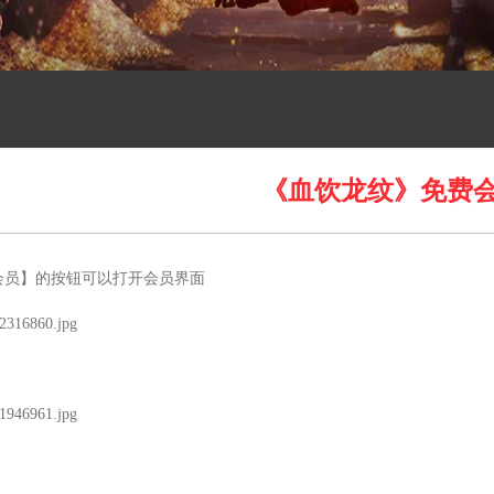
《血饮龙纹》免费
会员】的按钮可以打开会员界面